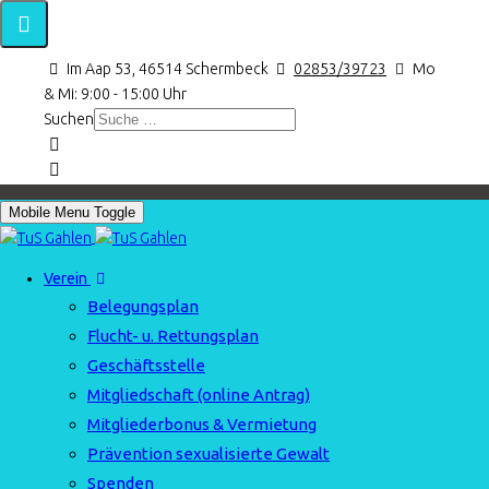
Im Aap 53, 46514 Schermbeck
02853/39723
Mo
& Mi: 9:00 - 15:00 Uhr
Suchen
Mobile Menu Toggle
Verein
Belegungsplan
Flucht- u. Rettungsplan
Geschäftsstelle
Mitgliedschaft (online Antrag)
Mitgliederbonus & Vermietung
Prävention sexualisierte Gewalt
Spenden