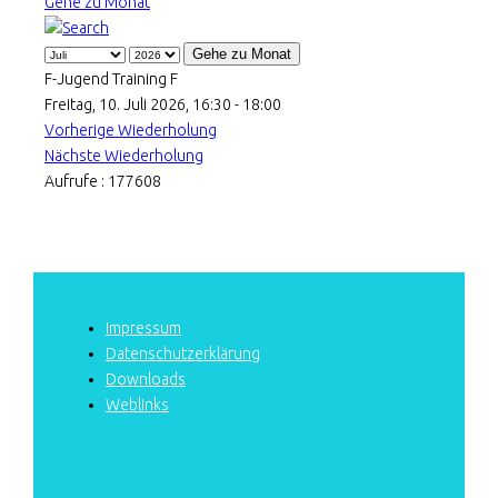
Gehe zu Monat
Gehe zu Monat
F-Jugend Training F
Freitag, 10. Juli 2026, 16:30 - 18:00
Vorherige Wiederholung
Nächste Wiederholung
Aufrufe
: 177608
Impressum
Datenschutzerklärung
Downloads
Weblinks