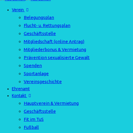
Verein
Belegungsplan
Flucht- u. Rettungsplan
Geschäftsstelle
Mitgliedschaft (online Antrag)
Mitgliederbonus & Vermietung
Prävention sexualisierte Gewalt
Spenden
Sportanlage
Vereinsgeschichte
Ehrenamt
Kontakt
Hauptverein & Vermietung
Geschäftsstelle
Fit im TuS
Fußball