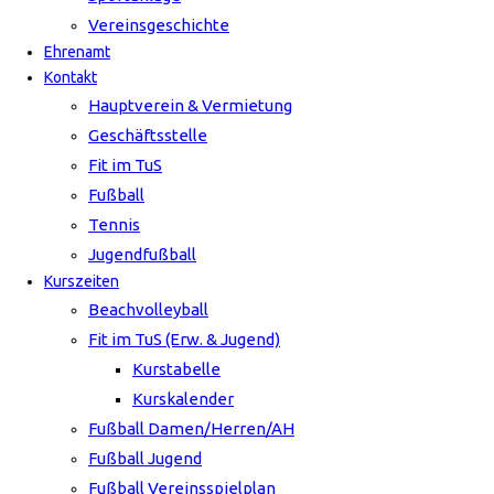
Vereinsgeschichte
Ehrenamt
Kontakt
Hauptverein & Vermietung
Geschäftsstelle
Fit im TuS
Fußball
Tennis
Jugendfußball
Kurszeiten
Beachvolleyball
Fit im TuS (Erw. & Jugend)
Kurstabelle
Kurskalender
Fußball Damen/Herren/AH
Fußball Jugend
Fußball Vereinsspielplan