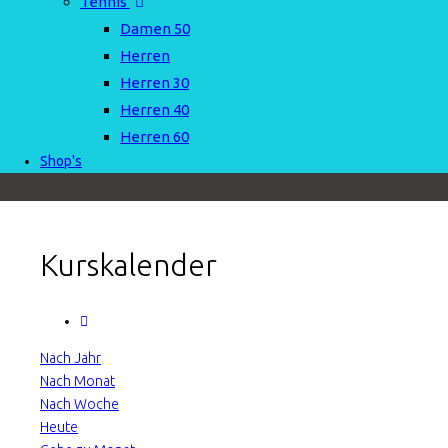
Tennis
Damen 50
Herren
Herren 30
Herren 40
Herren 60
Shop's
Kurskalender
Nach Jahr
Nach Monat
Nach Woche
Heute