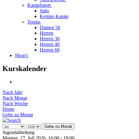
Kampfsport
Judo
Kempo Karate
Tennis
Damen 50
Herren
Herren 30
Herren 40
Herren 60
Shop's
Kurskalender
Nach Jahr
Nach Monat
Nach Woche
Heute
Gehe zu Monat
Gehe zu Monat
Jugendabteilung
Montag, 27. Juli 2026, 16:00 - 19:00