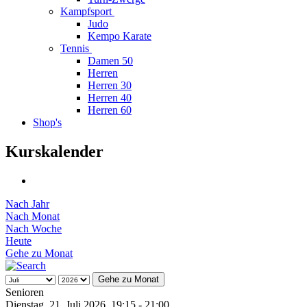
Kampfsport
Judo
Kempo Karate
Tennis
Damen 50
Herren
Herren 30
Herren 40
Herren 60
Shop's
Kurskalender
Nach Jahr
Nach Monat
Nach Woche
Heute
Gehe zu Monat
Gehe zu Monat
Senioren
Dienstag, 21. Juli 2026, 19:15 - 21:00