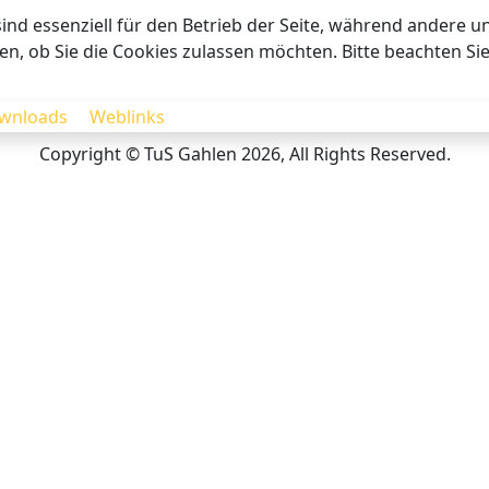
ind essenziell für den Betrieb der Seite, während andere u
en, ob Sie die Cookies zulassen möchten. Bitte beachten Si
wnloads
Weblinks
Copyright © TuS Gahlen 2026, All Rights Reserved.