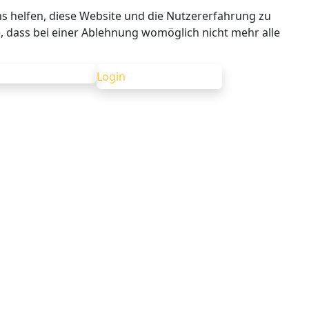
ns helfen, diese Website und die Nutzererfahrung zu
e, dass bei einer Ablehnung womöglich nicht mehr alle
Login