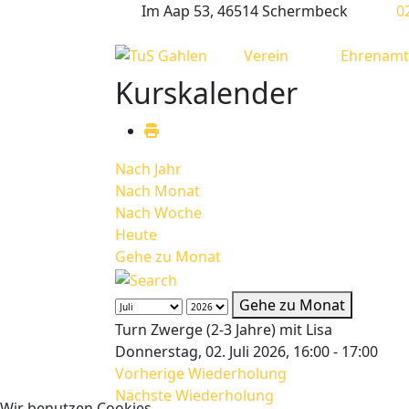
Im Aap 53, 46514 Schermbeck
0
Verein
Ehrenamt
Kurskalender
Nach Jahr
Nach Monat
Nach Woche
Heute
Gehe zu Monat
Gehe zu Monat
Turn Zwerge (2-3 Jahre) mit Lisa
Donnerstag, 02. Juli 2026, 16:00 - 17:00
Vorherige Wiederholung
Nächste Wiederholung
Wir benutzen Cookies