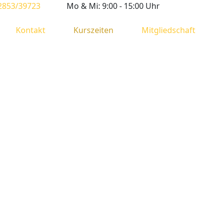
2853/39723
Mo & Mi: 9:00 - 15:00 Uhr
Kontakt
Kurszeiten
Mitgliedschaft