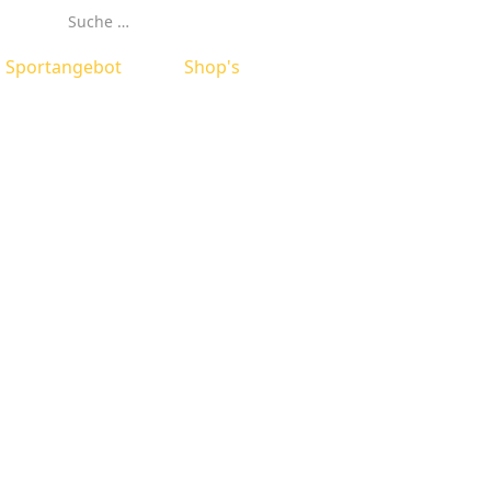
Suchen
Sportangebot
Shop's