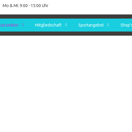
Mo & Mi: 9:00 - 15:00 Uhr
Kurszeiten
Mitgliedschaft
Sportangebot
Shop'