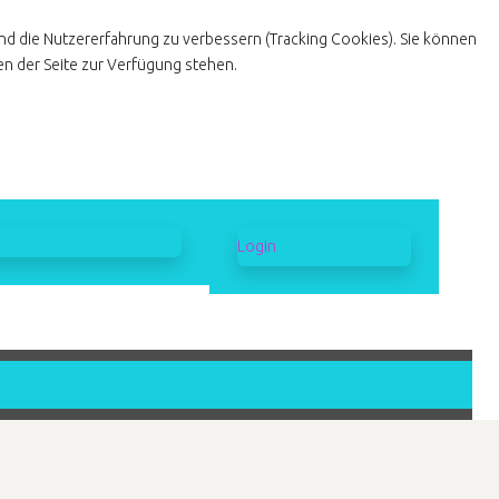
und die Nutzererfahrung zu verbessern (Tracking Cookies). Sie können
en der Seite zur Verfügung stehen.
Login