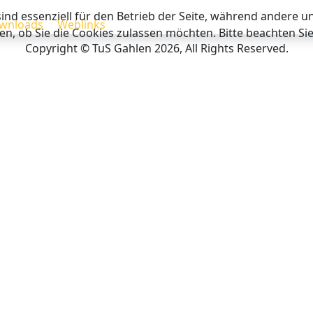
ind essenziell für den Betrieb der Seite, während andere u
wnloads
Weblinks
en, ob Sie die Cookies zulassen möchten. Bitte beachten Si
Copyright © TuS Gahlen 2026, All Rights Reserved.