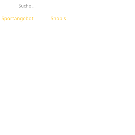
Suchen
Sportangebot
Shop's