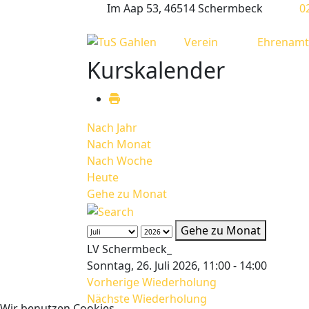
Im Aap 53, 46514 Schermbeck
0
Verein
Ehrenamt
Kurskalender
Nach Jahr
Nach Monat
Nach Woche
Heute
Gehe zu Monat
Gehe zu Monat
LV Schermbeck_
Sonntag, 26. Juli 2026, 11:00 - 14:00
Vorherige Wiederholung
Nächste Wiederholung
Wir benutzen Cookies