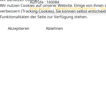
Aufrufe
: 160084
Wir nutzen Cookies auf unserer Website. Einige von ihnen s
Impressum
Datenschutzerklärung
Do
verbessern (Tracking Cookies). Sie können selbst entscheid
Funktionalitäten der Seite zur Verfügung stehen.
Akzeptieren
Ablehnen