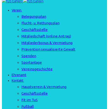
Verein
Belegungsplan
Flucht- u. Rettungsplan
Geschäftsstelle
Mitgliedschaft (online Antrag)
Mitgliederbonus & Vermietung
Prävention sexualisierte Gewalt
Spenden
Sportanlage
Vereinsgeschichte
Ehrenamt
Kontakt
Hauptverein & Vermietung
Geschäftsstelle
Fit im TuS
Fußball