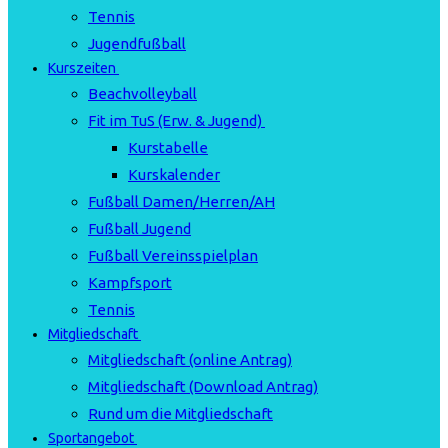
Tennis
Jugendfußball
Kurszeiten
Beachvolleyball
Fit im TuS (Erw. & Jugend)
Kurstabelle
Kurskalender
Fußball Damen/Herren/AH
Fußball Jugend
Fußball Vereinsspielplan
Kampfsport
Tennis
Mitgliedschaft
Mitgliedschaft (online Antrag)
Mitgliedschaft (Download Antrag)
Rund um die Mitgliedschaft
Sportangebot