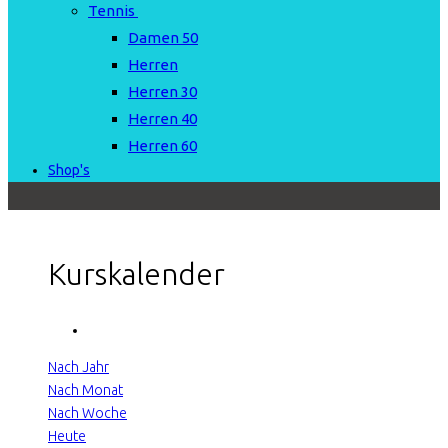
Tennis
Damen 50
Herren
Herren 30
Herren 40
Herren 60
Shop's
Kurskalender
Nach Jahr
Nach Monat
Nach Woche
Heute