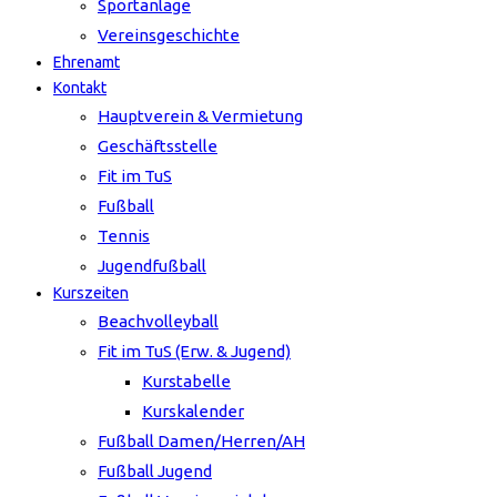
Sportanlage
Vereinsgeschichte
Ehrenamt
Kontakt
Hauptverein & Vermietung
Geschäftsstelle
Fit im TuS
Fußball
Tennis
Jugendfußball
Kurszeiten
Beachvolleyball
Fit im TuS (Erw. & Jugend)
Kurstabelle
Kurskalender
Fußball Damen/Herren/AH
Fußball Jugend