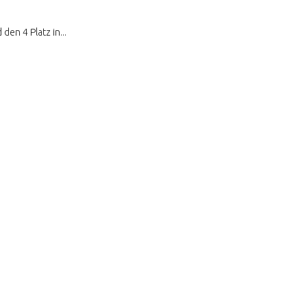
en 4 Platz in...