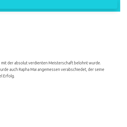
 mit der absolut verdienten Meisterschaft belohnt wurde.
urde auch Rapha Mai angemessen verabschiedet, der seine
l Erfolg.