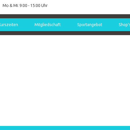
Mo & Mi: 9:00 - 15:00 Uhr
Kurszeiten
Mitgliedschaft
Sportangebot
Shop'