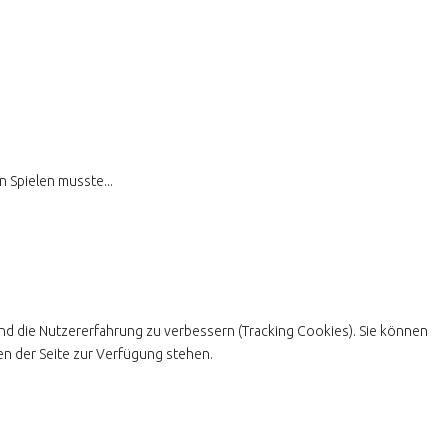
n Spielen musste...
und die Nutzererfahrung zu verbessern (Tracking Cookies). Sie können
en der Seite zur Verfügung stehen.