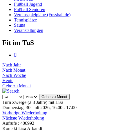
Fußball Jugend
Fußball Senioren
Vereinsspielpläne (Fussball.de)
Tennisplätze
Sauna
Veranstaltungen
Fit im TuS
Nach Jahr
Nach Monat
Nach Woche
Heute
Gehe zu Monat
Gehe zu Monat
Turn Zwerge (2-3 Jahre) mit Lisa
Donnerstag, 30. Juli 2026, 16:00 - 17:00
Vorherige Wiederholung
Nächste Wiederholung
Aufrufe
: 406992
Kontakt
Lisa Arbandt