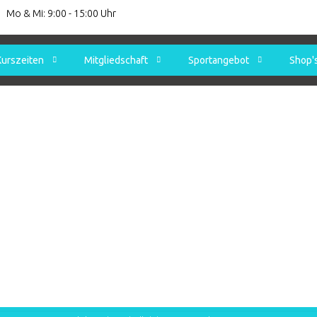
Mo & Mi: 9:00 - 15:00 Uhr
Kurszeiten
Mitgliedschaft
Sportangebot
Shop'