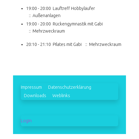
19:00 - 20:00
Lauftreff Hobbyläufer
:: Außenanlagen
19:00 - 20:00
Rückengymnastik mit Gabi
:: Mehrzweckraum
20:10 - 21:10
Pilates mit Gabi
:: Mehrzweckraum
Impressum
Datenschutzerklärung
Downloads
Weblinks
Login