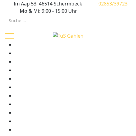
Im Aap 53, 46514 Schermbeck
02853/39723
Mo & Mi: 9:00 - 15:00 Uhr
Suchen
Mobile Menu Toggle