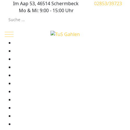
Im Aap 53, 46514 Schermbeck
02853/39723
Mo & Mi: 9:00 - 15:00 Uhr
Suchen
Mobile Menu Toggle