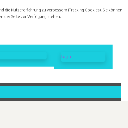
und die Nutzererfahrung zu verbessern (Tracking Cookies). Sie können
en der Seite zur Verfügung stehen.
Login