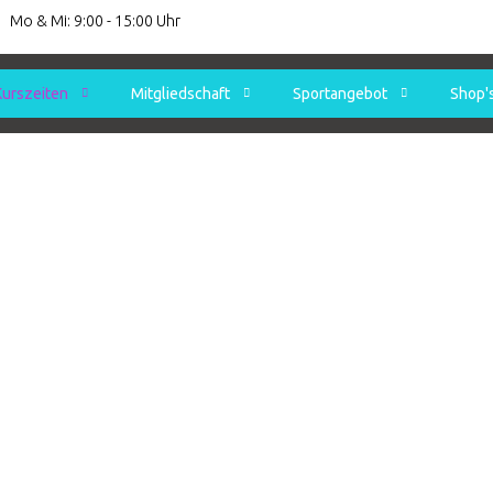
Mo & Mi: 9:00 - 15:00 Uhr
Kurszeiten
Mitgliedschaft
Sportangebot
Shop'