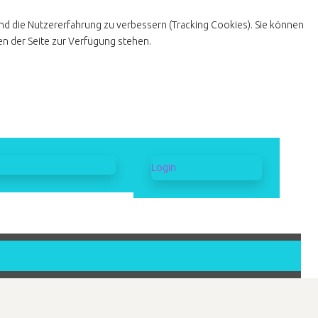
und die Nutzererfahrung zu verbessern (Tracking Cookies). Sie können
en der Seite zur Verfügung stehen.
Login