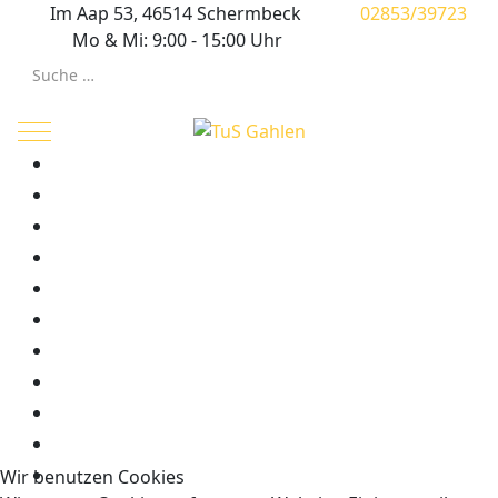
Im Aap 53, 46514 Schermbeck
02853/39723
Mo & Mi: 9:00 - 15:00 Uhr
Suchen
Mobile Menu Toggle
Wir benutzen Cookies