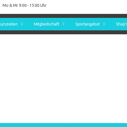
Mo & Mi: 9:00 - 15:00 Uhr
Kurszeiten
Mitgliedschaft
Sportangebot
Shop'