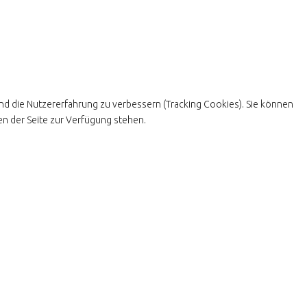
und die Nutzererfahrung zu verbessern (Tracking Cookies). Sie können
en der Seite zur Verfügung stehen.