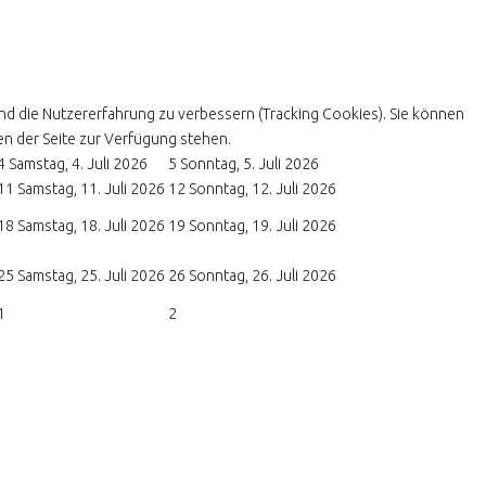
und die Nutzererfahrung zu verbessern (Tracking Cookies). Sie können
en der Seite zur Verfügung stehen.
4
Samstag, 4. Juli 2026
5
Sonntag, 5. Juli 2026
11
Samstag, 11. Juli 2026
12
Sonntag, 12. Juli 2026
18
Samstag, 18. Juli 2026
19
Sonntag, 19. Juli 2026
25
Samstag, 25. Juli 2026
26
Sonntag, 26. Juli 2026
1
2