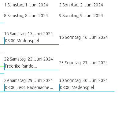
1
Samstag, 1. Juni 2024
2
Sonntag, 2. Juni 2024
8
Samstag, 8. Juni 2024
9
Sonntag, 9. Juni 2024
15
Samstag, 15. Juni 2024
16
Sonntag, 16. Juni 2024
08:00 Medenspiel
22
Samstag, 22. Juni 2024
23
Sonntag, 23. Juni 2024
Fredrike Rande ...
29
Samstag, 29. Juni 2024
30
Sonntag, 30. Juni 2024
08:00 Jessi Rademache ...
08:00 Medenspiel