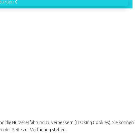
ltungen
und die Nutzererfahrung zu verbessern (Tracking Cookies). Sie können
en der Seite zur Verfügung stehen.