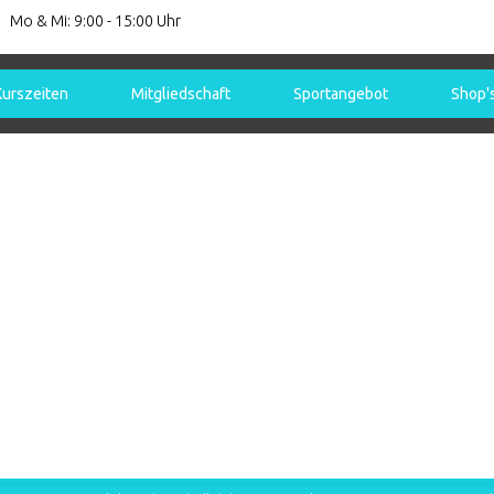
Mo & Mi: 9:00 - 15:00 Uhr
Kurszeiten
Mitgliedschaft
Sportangebot
Shop'